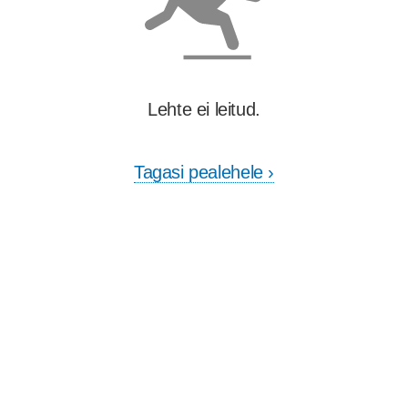
Lehte ei leitud.
Tagasi pealehele ›