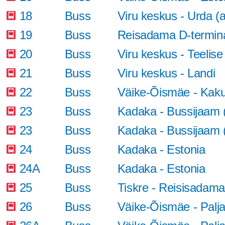
18
Buss
Viru keskus - Urda (a
19
Buss
Reisadama D-terminal
20
Buss
Viru keskus - Teelise
21
Buss
Viru keskus - Landi
22
Buss
Väike-Õismäe - Ka
23
Buss
Kadaka - Bussijaam (
23
Buss
Kadaka - Bussijaam 
24
Buss
Kadaka - Estonia
24A
Buss
Kadaka - Estonia
25
Buss
Tiskre - Reisisadama
26
Buss
Väike-Õismäe - Palj