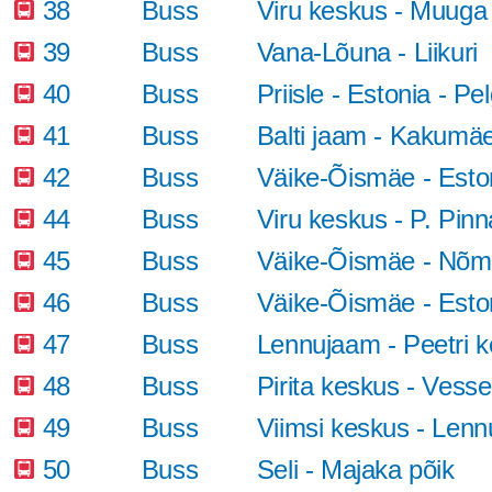
38
Buss
Viru keskus - Muuga
39
Buss
Vana-Lõuna - Liikuri
40
Buss
Priisle - Estonia - P
41
Buss
Balti jaam - Kakumä
42
Buss
Väike-Õismäe - Estoni
44
Buss
Viru keskus - P. Pinn
45
Buss
Väike-Õismäe - Nõm
46
Buss
Väike-Õismäe - Eston
47
Buss
Lennujaam - Peetri k
48
Buss
Pirita keskus - Vesse
49
Buss
Viimsi keskus - Len
50
Buss
Seli - Majaka põik