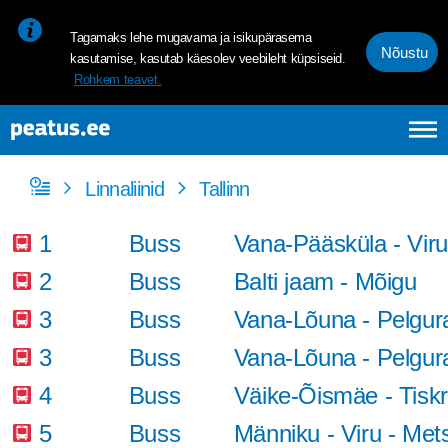
<p><span style="font-size: 10pt; line-height: 107%; font-family: 
Tagamaks lehe mugavama ja isikupärasema
Nõustu
kasutamise, kasutab käesolev veebileht küpsiseid.
Rohkem teavet.
Linnaliinid
Tallinn
1
Buss
Vana-Pääsküla - Viru 
2
Buss
Balti jaam - Mõigu
3
Buss
Vana-Lõuna - Pelgur
3
Buss
Vana-Lõuna - Pelgura
4
Buss
Väike-Õismäe - Tisk
5
Buss
Männiku - Viru - Mets