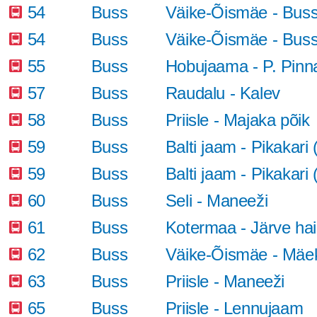
54
Buss
Väike-Õismäe - Bussij
54
Buss
Väike-Õismäe - Bussi
55
Buss
Hobujaama - P. Pinn
57
Buss
Raudalu - Kalev
58
Buss
Priisle - Majaka põik
59
Buss
Balti jaam - Pikakari 
59
Buss
Balti jaam - Pikakari
60
Buss
Seli - Maneeži
61
Buss
Kotermaa - Järve hai
62
Buss
Väike-Õismäe - Mäe
63
Buss
Priisle - Maneeži
65
Buss
Priisle - Lennujaam